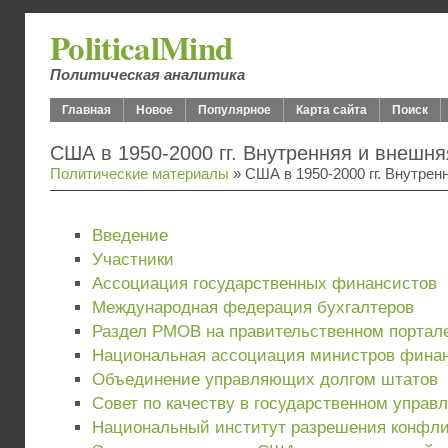
PoliticalMind
Политическая аналитика
Главная
Новое
Популярное
Карта сайта
Поиск
США в 1950-2000 гг. Внутренняя и внешня
Политические материалы
» США в 1950-2000 гг. Внутрен
Введение
Участники
Ассоциация государственных финансистов
Международная федерация бухгалтеров
Раздел РМОВ на правительственном портал
Национальная ассоциация министров фина
Объединение управляющих долгом штатов
Совет по качеству в государственном управ
Национальный институт разрешения конфли