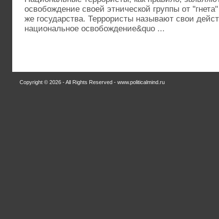
освобождение своей этнической группы от "гнета
же государства. Террористы называют свои дейст
национальное освобождение&quo ...
Copyright © 2026 - All Rights Reserved - www.politicalmind.ru