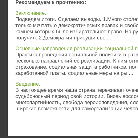
Рекомендуем к прочтению:
Заключение.
Подведем итоги. Сделаем выводы. 1.Много столе
только мечтать о демократических правах и своб
камнем которых было избирательное право. На ру
получил. 2.Демократии присущи сво ...
Основные направления реализации социальной п
Практика проведения социальной политики в раз
несколько направлений ее реализации. К ним отн
страхование, социальная защита работников, пол
заработанной платы, социальные меры на ры ...
Введение.
В настоящее время наша страна переживает очен
судьбоносный период свой истории. Вновь воссо
многопартийность, свобода вероисповедания, сл
широкие возможности для самореализации челове