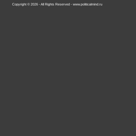
Copyright © 2026 - All Rights Reserved - www.politicalmind.ru