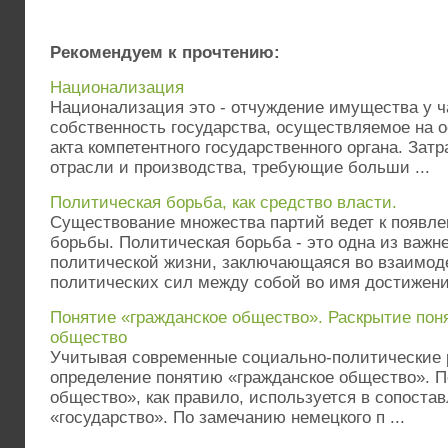
Рекомендуем к прочтению:
Национализация
Национализация это - отчуждение имущества у ч
собственность государства, осуществляемое на 
акта компетентного государственного органа. Зат
отрасли и производства, требующие больши ...
Политическая борьба, как средство власти.
Существование множества партий ведет к появл
борьбы. Политическая борьба - это одна из важн
политической жизни, заключающаяся во взаимод
политических сил между собой во имя достижения
Понятие «гражданское общество». Раскрытие пон
общество
Учитывая современные социально-политические 
определение понятию «гражданское общество». П
общество», как прави­ло, используется в сопоста
«государство». По замечанию немецкого п ...