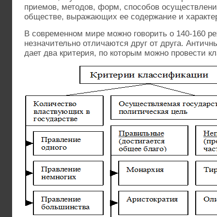
приемов, методов, форм, способов осуществлени
обществе, выражающих ее содержание и характе
В современном мире можно говорить о 140-160 р
незначительно отличаются друг от друга. Антич
дает два критерия, по которым можно провести 