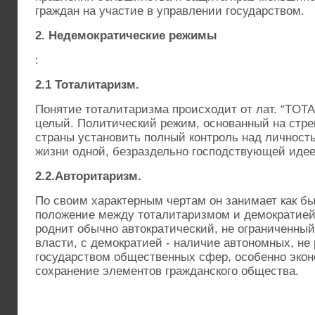
граждан на участие в управлении государством.
2. Недемократические режимы
:
2.1 Тоталитаризм.
Понятие тоталитаризма происходит от лат. “TOTAL
целый. Политический режим, основанный на стр
страны установить полный контроль над личност
жизни одной, безраздельно господствующей идее
2.2.Авторитаризм.
По своим характерным чертам он занимает как б
положение между тоталитаризмом и демократией
роднит обычно автократический, не ограниченный
власти, с демократией - наличие автономных, не
государством общественных сфер, особенно экон
сохранение элементов гражданского общества.