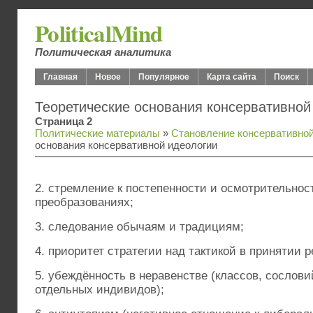
PoliticalMind
Политическая аналитика
Главная
Новое
Популярное
Карта сайта
Поиск
Теоретические основания консервативной
Страница 2
Политические материалы
»
Становление консервативной
основания консервативной идеологии
2. стремление к постепенности и осмотрительнос
преобразованиях;
3. следование обычаям и традициям;
4. приоритет стратегии над тактикой в принятии 
5. убеждённость в неравенстве (классов, сословий
отдельных индивидов);