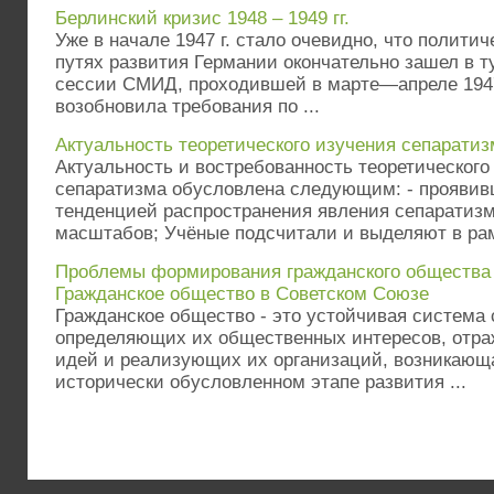
Берлинский кризис 1948 – 1949 гг.
Уже в начале 1947 г. стало очевидно, что полити
путях развития Германии окончательно зашел в т
сессии СМИД, проходившей в марте—апреле 1947 
возобновила требования по ...
Актуальность теоретического изучения сепаратиз
Актуальность и востребованность теоретическог
сепаратизма обусловлена следующим: - прояви
тенденцией распространения явления сепаратизм
масштабов; Учёные подсчитали и выделяют в рамк
Проблемы формирования гражданского общества 
Гражданское общество в Советском Союзе
Гражданское общество - это устойчивая система
определяющих их общественных интересов, отр
идей и реализующих их организаций, возникающ
исторически обусловленном этапе развития ...