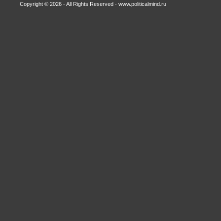
Copyright © 2026 - All Rights Reserved - www.politicalmind.ru