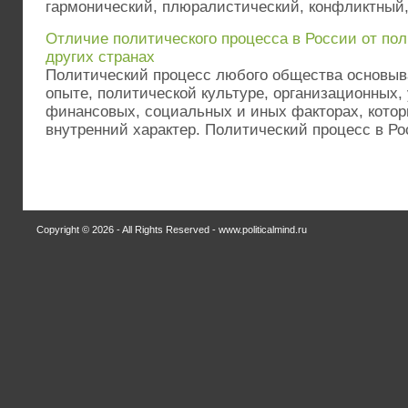
гармонический, плюралистический, конфликтный, 
Отличие политического процесса в России от пол
других странах
Политический процесс любого общества основыва
опыте, политической культуре, организационных,
финансовых, социальных и иных факторах, котор
внутренний характер. Политический процесс в Рос
Copyright © 2026 - All Rights Reserved - www.politicalmind.ru