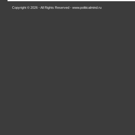
Copyright © 2026 - All Rights Reserved - www.politicalmind.ru