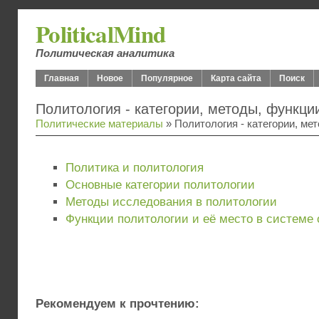
PoliticalMind
Политическая аналитика
Главная
Новое
Популярное
Карта сайта
Поиск
Политология - категории, методы, функци
Политические материалы
» Политология - категории, ме
Политика и политология
Основные категории политологии
Методы исследования в политологии
Функции политологии и её место в системе
Рекомендуем к прочтению: