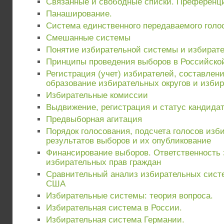
Связанные и свободные списки. Преференци
Панаширование.
Система единственного передаваемого голо
Смешанные системы
Понятие избирательной системы и избирате
Принципы проведения выборов в Российско
Регистрация (учет) избирателей, составлен
образование избирательных округов и изби
Избирательные комиссии
Выдвижение, регистрация и статус кандида
Предвыборная агитация
Порядок голосования, подсчета голосов изб
результатов выборов и их опубликование
Финансирование выборов. Ответственность
избирательных прав граждан
Сравнительный анализ избирательных систе
США
Избирательные системы: теория вопроса.
Избирательная система в России.
Избирательная система Германии.