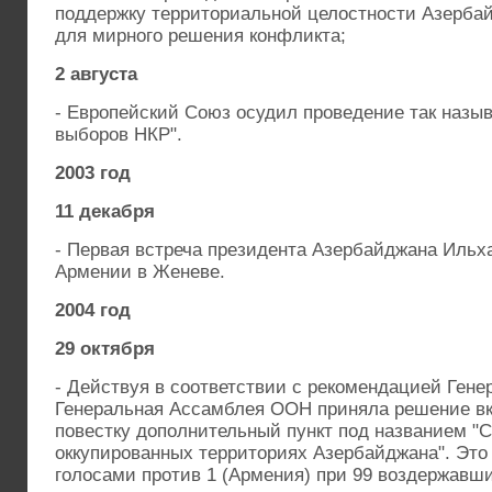
поддержку территориальной целостности Азербай
для мирного решения конфликта;
2 августа
- Европейский Союз осудил проведение так назы
выборов НКР".
2003 год
11 декабря
- Первая встреча президента Азербайджана Ильх
Армении в Женеве.
2004 год
29 октября
- Действуя в соответствии с рекомендацией Гене
Генеральная Ассамблея ООН приняла решение в
повестку дополнительный пункт под названием "
оккупированных территориях Азербайджана". Это
голосами против 1 (Армения) при 99 воздержавш