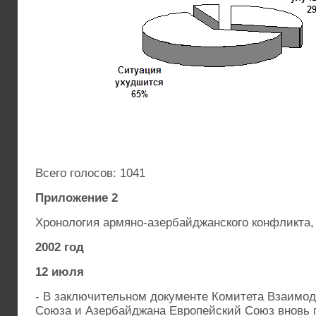
Всего голосов: 1041
Приложение 2
Хронология армяно-азербайджанского конфликта,
2002 год
12 июля
- В заключительном документе Комитета Взаимод
Союза и Азербайджана Европейский Союз вновь 