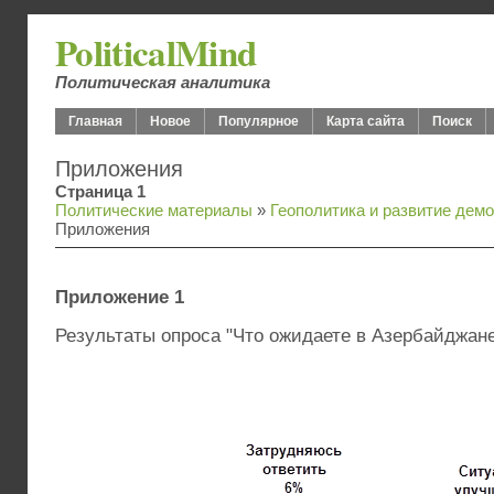
PoliticalMind
Политическая аналитика
Главная
Новое
Популярное
Карта сайта
Поиск
Приложения
Страница 1
Политические материалы
»
Геополитика и развитие дем
Приложения
Приложение 1
Результаты опроса "Что ожидаете в Азербайджане 