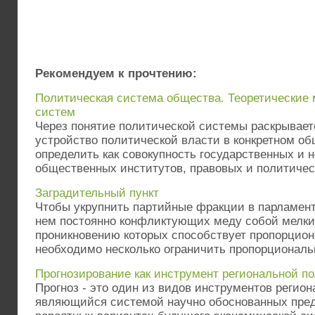
Рекомендуем к прочтению:
Политическая система общества. Теоретические
систем
Через понятие политической системы раскрывает
устройство политической власти в конкретном об
определить как совокупность государственных и 
общественных институтов, правовых и политическ
Заградительный пункт
Чтобы укрупнить партийные фракции в парламент
нем постоянно конфликтующих меду собой мелких
проникновению которых способствует пропорцион
необходимо несколько ограничить пропорциональн
Прогнозирование как инструмент региональной п
Прогноз - это один из видов инструментов регион
являющийся системой научно обоснованных пред