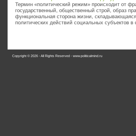
Термин «политический режим» происходит от фран
государственный, общественный строй, образ пра
функциональная сторона жизни, складывающаяся
политических действий социальных субъектов в с
Copyright © 2026 - All Rights Reserved - www.politicalmind.ru