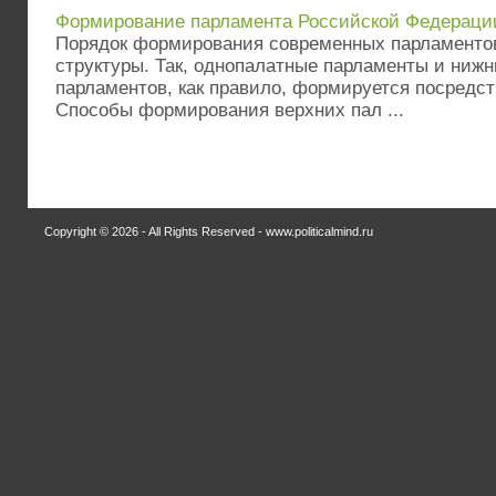
Формирование парламента Российской Федераци
Порядок формирования современных парламентов
структуры. Так, однопалатные парламенты и ниж
парламентов, как правило, формируется посредс
Способы формирования верхних пал ...
Copyright © 2026 - All Rights Reserved - www.politicalmind.ru