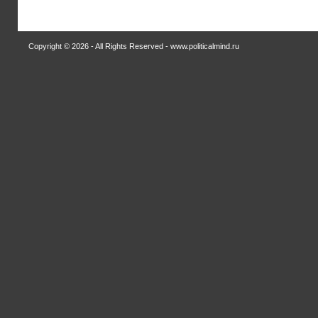
Copyright © 2026 - All Rights Reserved - www.politicalmind.ru