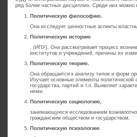
ряд более частных дисциплин. Среди них можно 
Политическую философию.
Она исследует ценностные аспекты властн
Политическую историю
. (ИПУ). Она рассматривает процесс возни
институтов и учреждений, причины их изме
Политическую теорию.
Она обращается к анализу типов и форм ор
Изучает основные элементы политической 
государства, партий и т.п. Выявляет харак
ними.
Политическую социологию,
занимающуюся исследованием взаимоотн
гражданским обществом и государством.
Политическую психологию