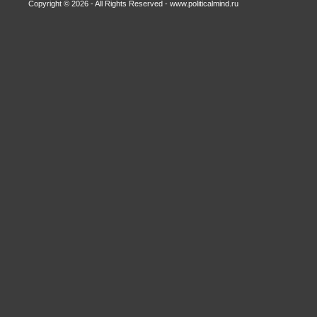
Copyright © 2026 - All Rights Reserved - www.politicalmind.ru