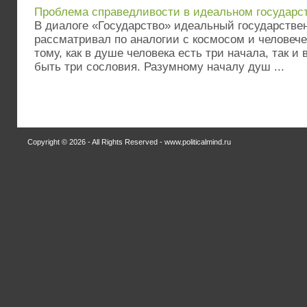
Проблема справедливости в идеальном государс
В диалоге «Государство» идеальный государстве
рассматривал по аналогии с космосом и человеч
тому, как в душе человека есть три начала, так и
быть три сословия. Разумному началу душ ...
Copyright © 2026 - All Rights Reserved - www.politicalmind.ru