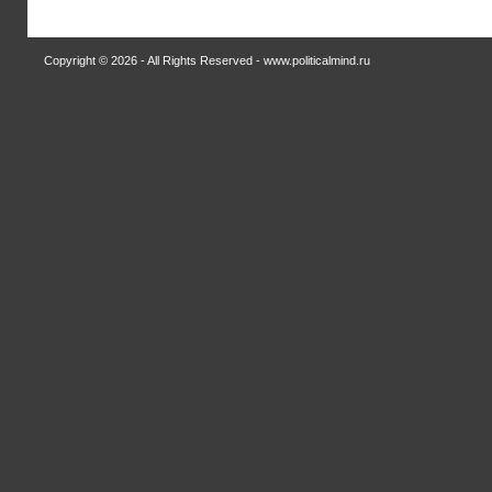
Copyright © 2026 - All Rights Reserved - www.politicalmind.ru