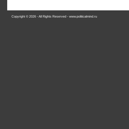
Copyright © 2026 - All Rights Reserved - www.politicalmind.ru