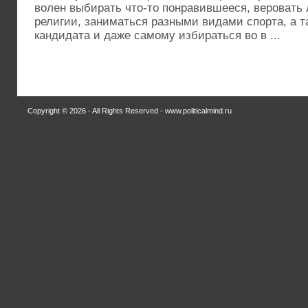
волен выбирать что-то понравившееся, веровать
религии, заниматься разными видами спорта, а т
кандидата и даже самому избираться во в ...
Copyright © 2026 - All Rights Reserved - www.politicalmind.ru