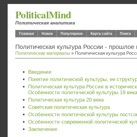
PoliticalMind
Политическая аналитика
Главная
Новое
Популярное
Карта сайта
Поиск
Политическая культура России - прошлое
Политические материалы
» Политическая культура Росс
Введение
Понятие политической культуры, ее структу
Политическая культура России в историческ
Особенности политической культуры 19 век
Политическая культура 20 века
Советская политическая культура
Особенности политической культуры постсо
Особенности современной политической ку
Заключение