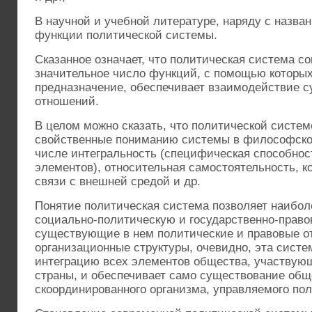
В научной и учебной литературе, наряду с назв
функции политической системы.
Сказанное означает, что политическая система с
значительное число функций, с помощью которых
предназначение, обеспечивает взаимодействие с
отношений.
В целом можно сказать, что политической систе
свойственные пониманию системы в философско
числе интегральность (специфическая способнос
элементов), относительная самостоятельность, к
связи с внешней средой и др.
Понятие политическая система позволяет наибол
социально-политическую и государственно-право
существующие в нем политические и правовые о
организационные структуры, очевидно, эта систе
интеграцию всех элементов общества, участвую
страны, и обеспечивает само существование обще
скоординированного организма, управляемого по