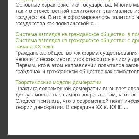
Основные характеристики государства. Многие мы
так и в отечественной политологии занимались 
государства. В итоге сформировалось политолог
государства как политической о ...
Система взглядов на гражданское общество, в по
Система взглядов на гражданское общество: с д
начала ХХ века.
Гражданское общество как форма существования 
неполитических институтов относится к числу д
Первым, кто в этом направлении попытался заго
гражданах и гражданском обществе как самостояте
Теоретические модели демократии
Практика современной демократии вызывает спор
дискуссионностью самого вопроса о том, что сос
Следует признать, что в современной политическ
теории демократии. В середине ХХ в. ЮНЕ ...