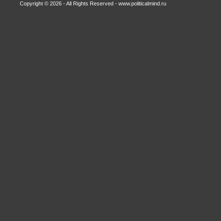
Copyright © 2026 - All Rights Reserved - www.politicalmind.ru