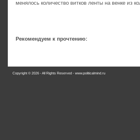
менялось количество витков ленты на венке из ко
Рекомендуем к прочтению:
Copyright © 2026 - All Rights Reserved - www.politicalmind.ru