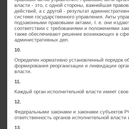
власти - это, с одной стороны, важнейшая право
действий, а с другой - результат административн
системе государственного управления. Акты упр
подзаконными правовыми актами, т. е. они издаю
соответствии с требованиями и положениями зако
также обеспечивают решение возникающих в сфе
административных дел.
10.
Определен нормативно установленный порядок о
формирования реорганизации и ликвидации орга
власти.
11.
Каждый орган исполнительной власти имеет свое
12.
Федеральными законами и законами субъектов Р
ответственность органов исполнительной власти 
13.