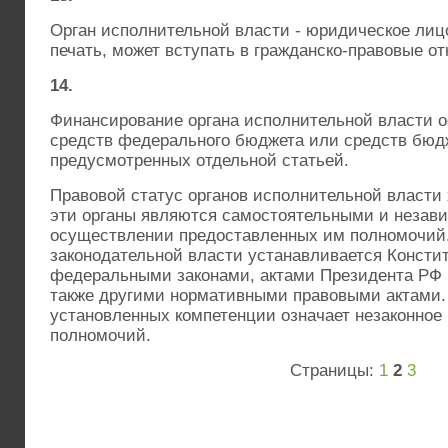
Орган исполнительной власти - юридическое лиц
печать, может вступать в гражданско-правовые о
14.
Финансирование органа исполнительной власти о
средств федерального бюджета или средств бюд
предусмотренных отдельной статьей.
Правовой статус органов исполнительной власти 
эти органы являются самостоятельными и незав
осуществлении предоставленных им полномочий.
законодательной власти устанавливается Консти
федеральными законами, актами Президента РФ 
также другими нормативными правовыми актами
установленных компетенции означает незаконное
полномочий.
Страницы:
1
2
3