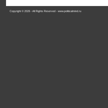
Copyright © 2026 - All Rights Reserved - www.politicalmind.ru