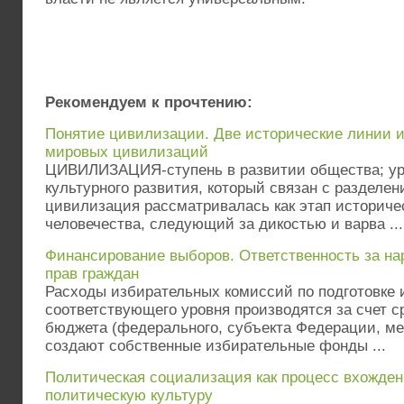
Рекомендуем к прочтению:
Понятие цивилизации. Две исторические линии и
мировых цивилизаций
ЦИВИЛИЗАЦИЯ-ступень в развитии общества; ур
культурного развития, который связан с разделен
цивилизация рассматривалась как этап историче
человечества, следующий за дикостью и варва ...
Финансирование выборов. Ответственность за н
прав граждан
Расходы избирательных комиссий по подготовке
соответствующего уровня производятся за счет 
бюджета (федерального, субъекта Федерации, ме
создают собственные избирательные фонды ...
Политическая социализация как процесс вхожден
политическую культуру