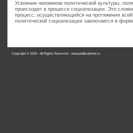
Усвоение человеком политической культуры, пол
происходит в процессе социализации. Это слож
процесс, осуществляющийся на протяжении всей 
политической социализации заключается в форми
Copyright © 2026 - All Rights Reserved - www.politicalmind.ru