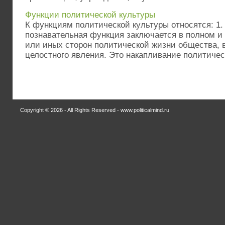
Функции политической культуры
К функциям политической культуры относятся: 1.
познавательная функция заключается в полном и 
или иных сторон политической жизни общества, в
целостного явления. Это накапливание политичес 
Copyright © 2026 - All Rights Reserved - www.politicalmind.ru