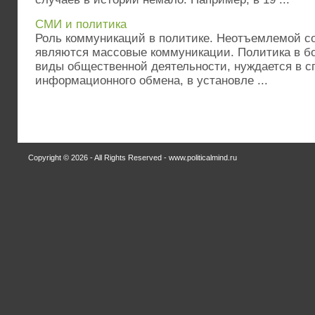
СМИ и политика
Роль коммуникаций в политике. Неотъемлемой с
являются массовые коммуникации. Политика в б
виды общественной деятельности, нуждается в 
информационного обмена, в установле ...
Copyright © 2026 - All Rights Reserved - www.politicalmind.ru