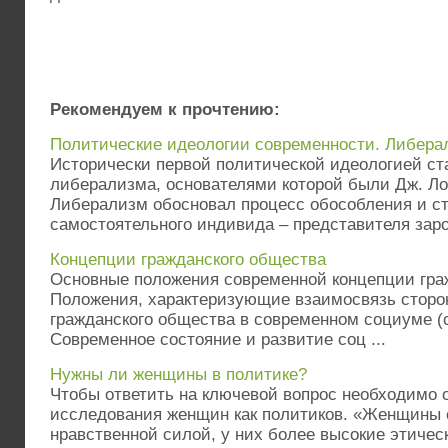
Рекомендуем к прочтению:
Политические идеологии современности. Либерал
Исторически первой политической идеологией ст
либерализма, основателями которой были Дж. Локк
Либерализм обосновал процесс обособления и с
самостоятельного индивида – представителя заро
Концепции гражданского общества
Основные положения современной концепции гра
Положения, характеризующие взаимосвязь сторо
гражданского общества в современном социуме (с
Современное состояние и развитие соц ...
Нужны ли женщины в политике?
Чтобы ответить на ключевой вопрос необходимо 
исследования женщин как политиков. «Женщины
нравственной силой, у них более высокие этичес