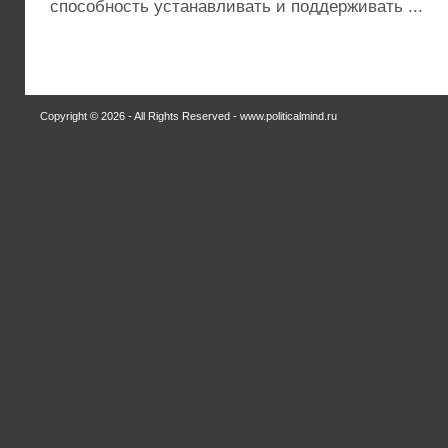
способность устанавливать и поддерживать ...
Copyright © 2026 - All Rights Reserved - www.politicalmind.ru