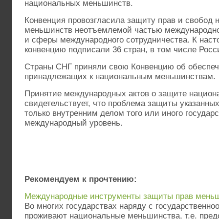
национальных меньшинств.
Конвенция провозгласила защиту прав и свобод 
меньшинств неотъемлемой частью международно
и сферы международного сотрудничества. К нас
конвенцию подписали 36 стран, в том числе Рос
Страны СНГ приняли свою Конвенцию об обеспеч
принадлежащих к национальным меньшинствам.
Принятие международных актов о защите нацио
свидетельствует, что проблема защиты указанных
только внутренним делом того или иного государс
международный уровень.
Рекомендуем к прочтению:
Международные инструменты защиты прав меньш
Во многих государствах наряду с государствен
проживают национальные меньшинства, т.е. пред