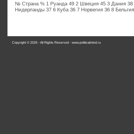
№ Страна % 1 Руанда 49 2 Швеция 45 3 Дания 38
Нидерланды 37 6 Куба 36 7 Норвегия 36 8 Бельгия 
Copyright © 2026 - All Rights Reserved - www.politicalmind.ru