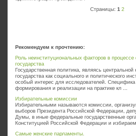
Страницы:
1
2
Рекомендуем к прочтению:
Роль неинституциональных факторов в процессе
государства
Государственная политика, являясь центральной
государства как социального и политического инс
особый интерес для исследователей. Специфика
формирования и реализации на практике кл ...
Избирательные комиссии
Избирательными называются комиссии, организ
выборов Президента Российской Федерации, деп
Думы, в иные федеральные государственные орг
Конституцией Российской Федерации и избираемы
Самые женские парламенты.