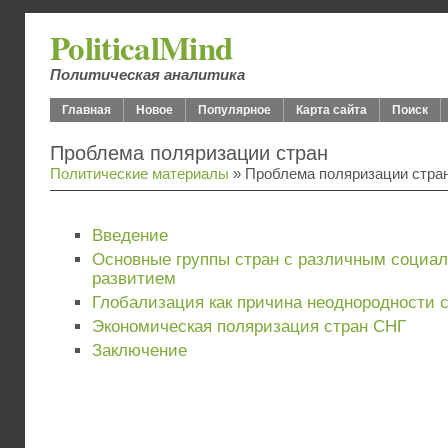
PoliticalMind
Политическая аналитика
Главная
Новое
Популярное
Карта сайта
Поиск
Проблема поляризации стран
Политические материалы
» Проблема поляризации стра
Введение
Основные группы стран с различным социа
развитием
Глобализация как причина неоднородности 
Экономическая поляризация стран СНГ
Заключение