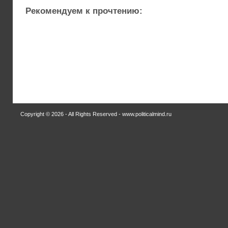
Рекомендуем к прочтению:
Copyright © 2026 - All Rights Reserved - www.politicalmind.ru